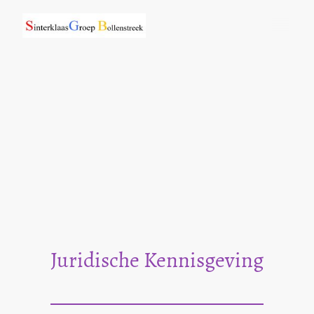
Juridische Kennisgeving